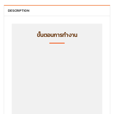
DESCRIPTION
ขั้นตอนการทำงาน
ขั้นตอนที่ 1
ลูกค้าแจ้งรายละเอียดสินค้าที่