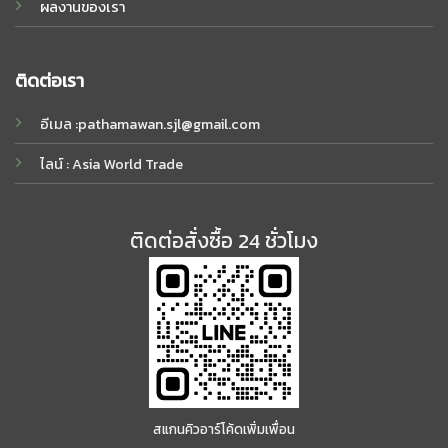
ผลงานของเรา
ติดต่อเรา
อีเมล :
pathamawan.sjl@gmail.com
ไลน์ : Asia World Trade
ติดต่อสั่งซื้อ 24 ชั่วโมง
สแกนคิวอาร์โค้ดเพิ่มเพื่อน