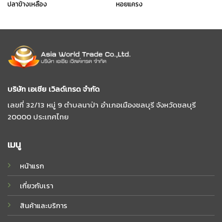
ปลาข้างเหลือง
หอยแครง
บริษัท เอเชีย เวิลด์เทรด จํากัด
เลขที่ 32/13 หมู่ 9 ตําบลนาป่า อําเภอเมืองชลบุรี จังหวัดชลบุรี
20000 ประเทศไทย
เมนู
หน้าแรก
เกี่ยวกับเรา
สินค้าและบริการ