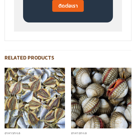
ติดต่อเรา
RELATED PRODUCTS
อาหารทะเล
อาหารทะเล