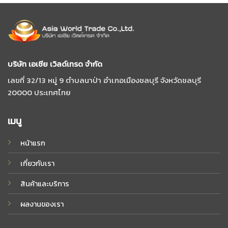
บริษัท เอเชีย เวิลด์เทรด จํากัด
เลขที่ 32/13 หมู่ 9 ตําบลนาป่า อําเภอเมืองชลบุรี จังหวัดชลบุรี
20000 ประเทศไทย
เมนู
หน้าแรก
เกี่ยวกับเรา
สินค้าและบริการ
ผลงานของเรา