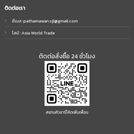
ติดต่อเรา
อีเมล :
pathamawan.sjl@gmail.com
ไลน์ : Asia World Trade
ติดต่อสั่งซื้อ 24 ชั่วโมง
สแกนคิวอาร์โค้ดเพิ่มเพื่อน