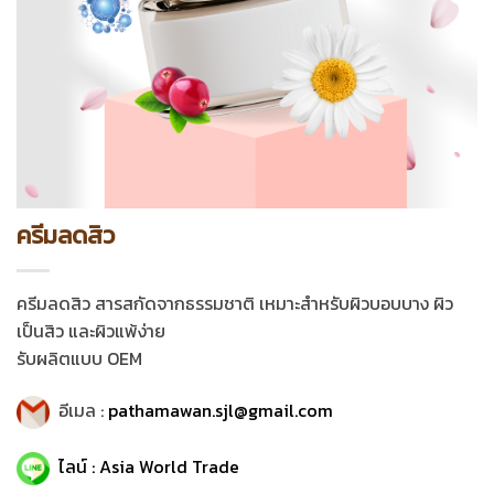
ครีมลดสิว
ครีมลดสิว สารสกัดจากธรรมชาติ เหมาะสำหรับผิวบอบบาง ผิว
เป็นสิว และผิวแพ้ง่าย
รับผลิตแบบ OEM
อีเมล :
pathamawan.sjl@gmail.com
ไลน์ : Asia World Trade