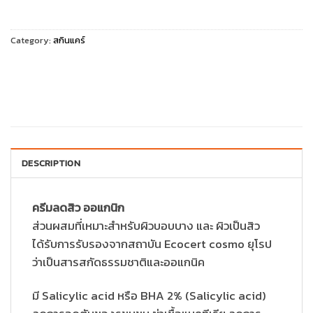
Category:
สกินแคร์
DESCRIPTION
ครีมลดสิว ออแกนิก
ส่วนผสมที่เหมาะสำหรับผิวบอบบาง และ ผิวเป็นสิว
ได้รับการรับรองจากสถาบัน Ecocert cosmo ยุโรป
ว่าเป็นสารสกัดธรรมชาติและออแกนิค
มี Salicylic acid หรือ BHA 2% (Salicylic acid)