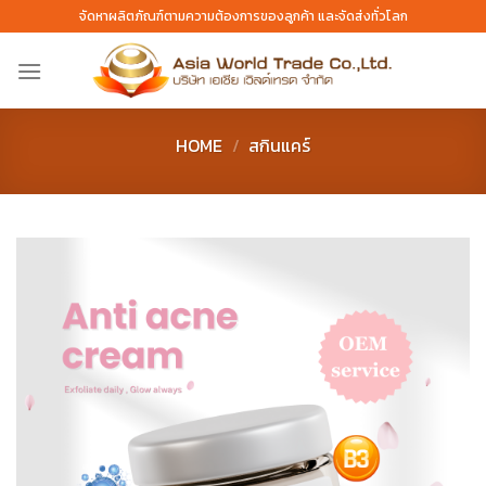
Skip
จัดหาผลิตภัณฑ์ตามความต้องการของลูกค้า และจัดส่งทั่วโลก
to
content
HOME
/
สกินแคร์