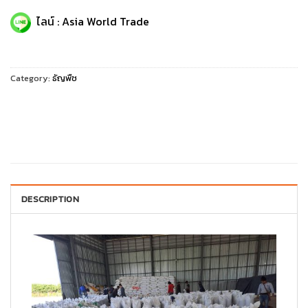
ไลน์ : Asia World Trade
Category:
ธัญพืช
DESCRIPTION