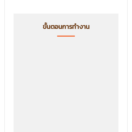
ขั้นตอนการทำงาน
ขั้นตอนที่ 1
ลูกค้าแจ้งรายละเอียดสินค้าที่
ต้องการ