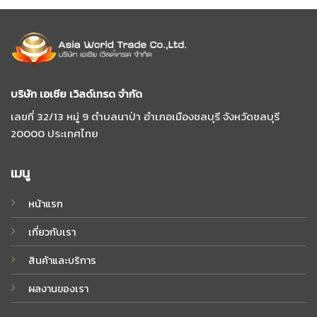
บริษัท เอเชีย เวิลด์เทรด จํากัด
เลขที่ 32/13 หมู่ 9 ตําบลนาป่า อําเภอเมืองชลบุรี จังหวัดชลบุรี
20000 ประเทศไทย
เมนู
หน้าแรก
เกี่ยวกับเรา
สินค้าและบริการ
ผลงานของเรา