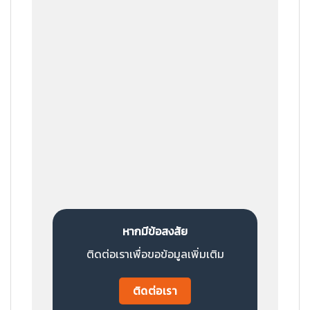
เราเตรียมสินค้า
ขั้นตอนที่ 6
ส่งสินค้าถึงมือลูกค้า
หากมีข้อสงสัย
ติดต่อเราเพื่อขอข้อมูลเพิ่มเติม
ติดต่อเรา