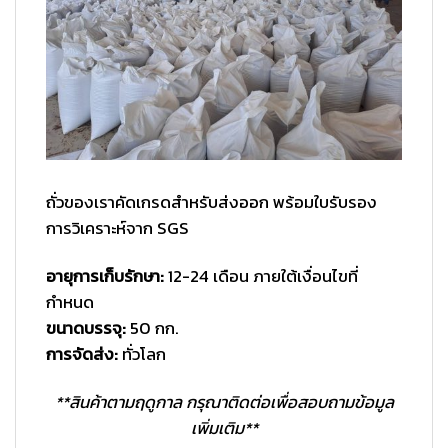
ถั่วของเราคัดเกรดสำหรับส่งออก พร้อมใบรับรอง
การวิเคราะห์จาก SGS
อายุการเก็บรักษา:
12-24 เดือน ภายใต้เงื่อนไขที่
กำหนด
ขนาดบรรจุ:
50 กก.
การจัดส่ง:
ทั่วโลก
**สินค้าตามฤดูกาล กรุณาติดต่อเพื่อสอบถามข้อมูล
เพิ่มเติม**