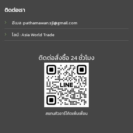
ติดต่อเรา
อีเมล :
pathamawan.sjl@gmail.com
ไลน์ : Asia World Trade
ติดต่อสั่งซื้อ 24 ชั่วโมง
สแกนคิวอาร์โค้ดเพิ่มเพื่อน