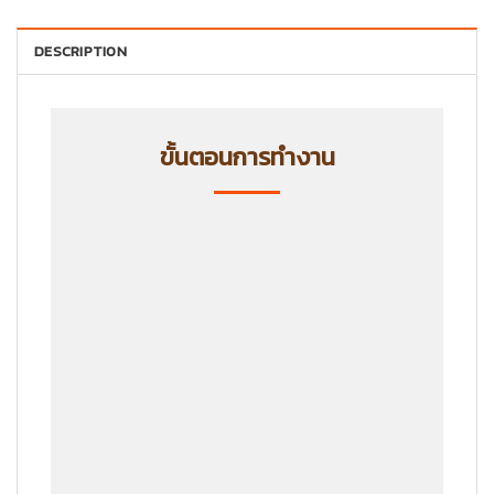
DESCRIPTION
ขั้นตอนการทำงาน
ขั้นตอนที่ 1
ลูกค้าแจ้งรายละเอียดสินค้าที่