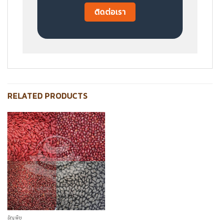
ติดต่อเรา
RELATED PRODUCTS
ธัญพืช