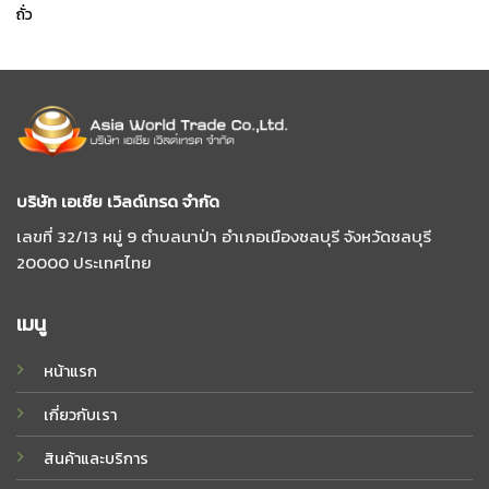
ถั่ว
บริษัท เอเชีย เวิลด์เทรด จํากัด
เลขที่ 32/13 หมู่ 9 ตําบลนาป่า อําเภอเมืองชลบุรี จังหวัดชลบุรี
20000 ประเทศไทย
เมนู
หน้าแรก
เกี่ยวกับเรา
สินค้าและบริการ