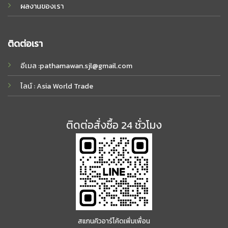
ผลงานของเรา
ติดต่อเรา
อีเมล :
pathamawan.sjl@gmail.com
ไลน์ : Asia World Trade
ติดต่อสั่งซื้อ 24 ชั่วโมง
สแกนคิวอาร์โค้ดเพิ่มเพื่อน