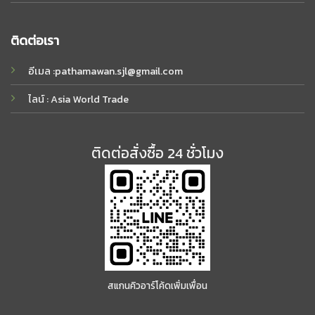
ติดต่อเรา
อีเมล :
pathamawan.sjl@gmail.com
ไลน์ : Asia World Trade
ติดต่อสั่งซื้อ 24 ชั่วโมง
สแกนคิวอาร์โค้ดเพิ่มเพื่อน