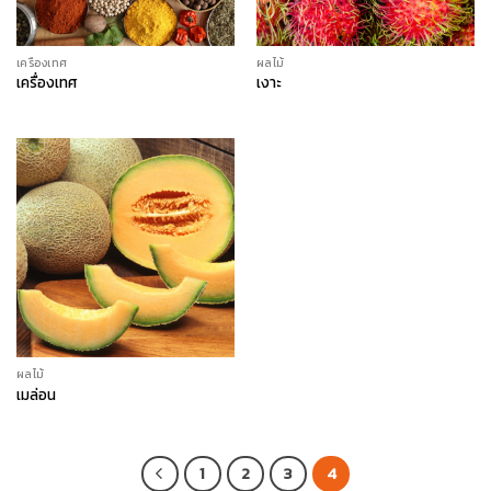
เครื่องเทศ
ผลไม้
เครื่องเทศ
เงาะ
ผลไม้
เมล่อน
1
2
3
4