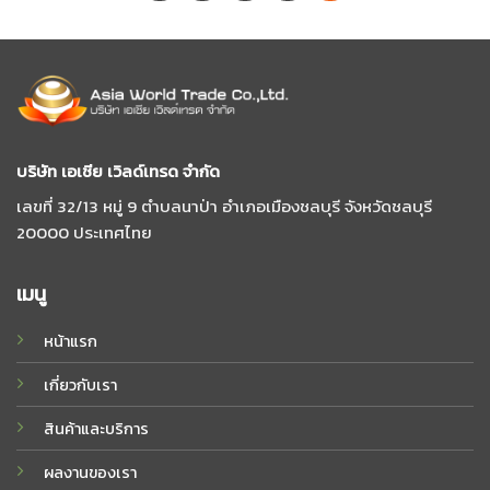
บริษัท เอเชีย เวิลด์เทรด จํากัด
เลขที่ 32/13 หมู่ 9 ตําบลนาป่า อําเภอเมืองชลบุรี จังหวัดชลบุรี
20000 ประเทศไทย
เมนู
หน้าแรก
เกี่ยวกับเรา
สินค้าและบริการ
ผลงานของเรา